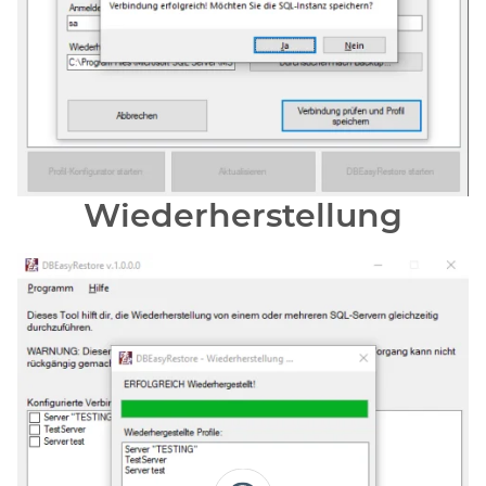
Wiederherstellung