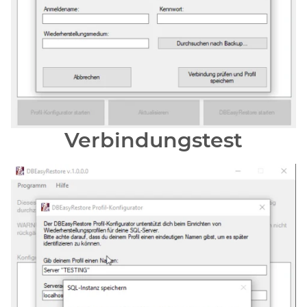
Verbindungstest