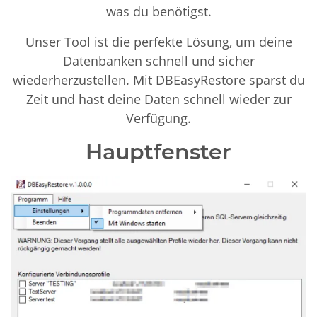
was du benötigst.
Unser Tool ist die perfekte Lösung, um deine
Datenbanken schnell und sicher
wiederherzustellen. Mit DBEasyRestore sparst du
Zeit und hast deine Daten schnell wieder zur
Verfügung.
Hauptfenster