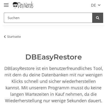
DE
Startseite
DBEasyRestore
DBEasyRestore ist ein benutzerfreundliches Tool,
mit dem du deine Datenbanken mit nur wenigen
Klicks schnell und sicher wiederherstellen
kannst. Mit unserem Programm musst du keine
langen Wartezeiten in Kauf nehmen, da die
Wiederherstellung nur wenige Sekunden dauert.