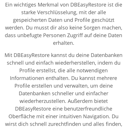
Ein wichtiges Merkmal von DBEasyRestore ist die
starke Verschlüsselung, mit der alle
gespeicherten Daten und Profile geschützt
werden. Du musst dir also keine Sorgen machen,
dass unbefugte Personen Zugriff auf deine Daten
erhalten.
Mit DBEasyRestore kannst du deine Datenbanken
schnell und einfach wiederherstellen, indem du
Profile erstellst, die alle notwendigen
Informationen enthalten. Du kannst mehrere
Profile erstellen und verwalten, um deine
Datenbanken schneller und einfacher
wiederherzustellen. Außerdem bietet
DBEasyRestore eine benutzerfreundliche
Oberfläche mit einer intuitiven Navigation. Du
wirst dich schnell zurechtfinden und alles finden,