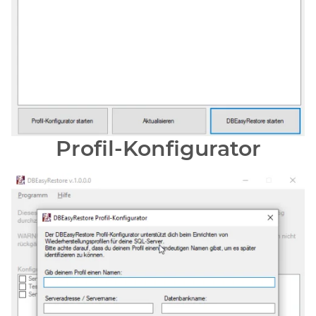
Profil-Konfigurator